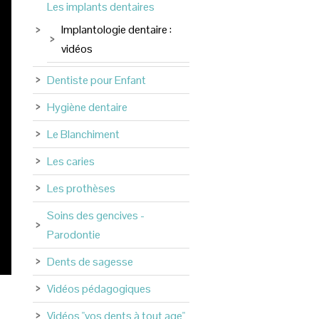
Les implants dentaires
Implantologie dentaire :
vidéos
Dentiste pour Enfant
Hygiène dentaire
Le Blanchiment
Les caries
Les prothèses
Soins des gencives -
Parodontie
Dents de sagesse
Vidéos pédagogiques
Vidéos "vos dents à tout age"