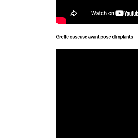
Greffe osseuse avant pose d'implants