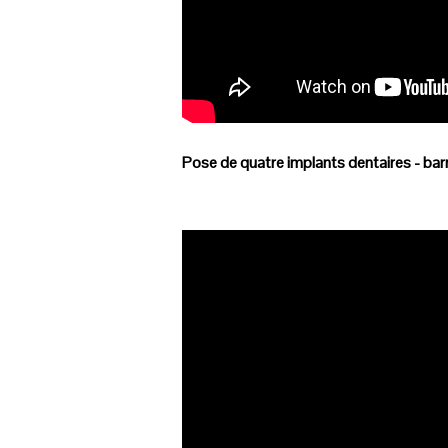
Pose de quatre implants dentaires - ba