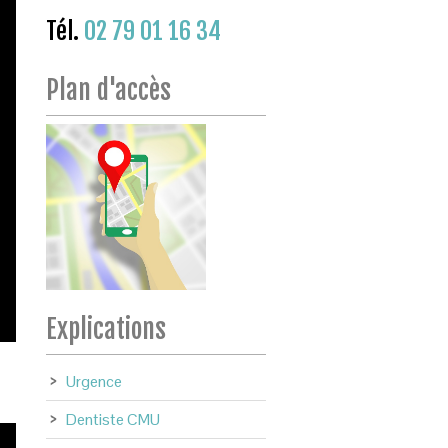
Tél.
02 79 01 16 34
Plan d'accès
Explications
Urgence
Dentiste CMU