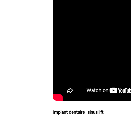
Implant dentaire
:
sinus lift