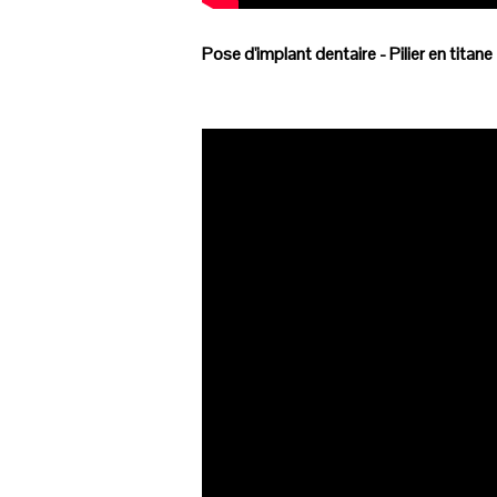
Pose d'implant dentaire - Pilier en titane