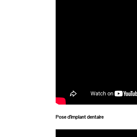
Pose d'implant dentaire