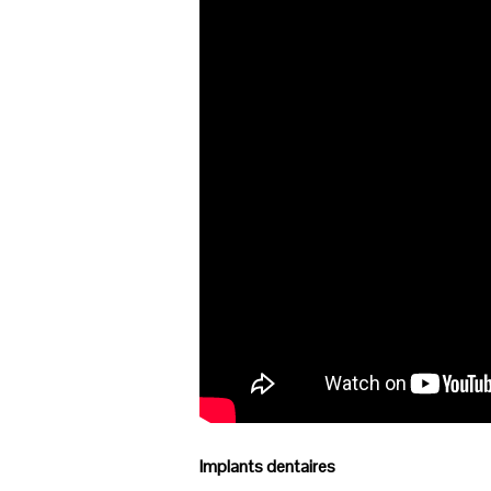
Implants dentaires